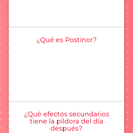
¿Qué es Postinor?
¿Qué efectos secundarios
tiene la píldora del día
después?