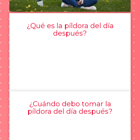
¿Qué es la píldora del día
después?
¿Cuándo debo tomar la
píldora del día después?