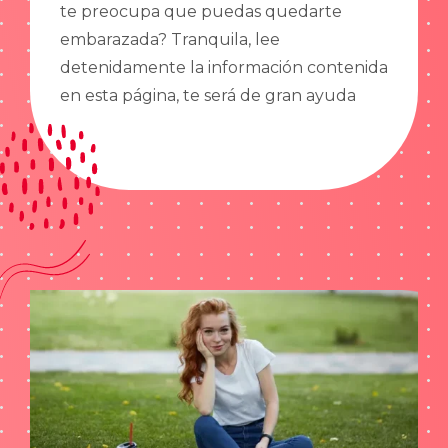
te preocupa que puedas quedarte
embarazada? Tranquila, lee
detenidamente la información contenida
en esta página, te será de gran ayuda