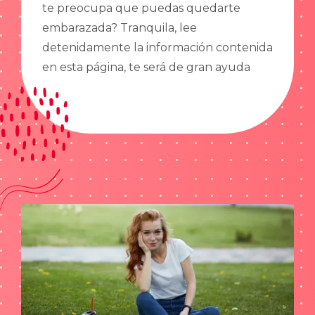
te preocupa que puedas quedarte
embarazada? Tranquila, lee
detenidamente la información contenida
en esta página, te será de gran ayuda