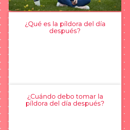
¿Qué es la píldora del día
después?
¿Cuándo debo tomar la
píldora del día después?