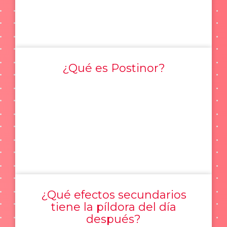
¿Qué es Postinor?
¿Qué efectos secundarios
tiene la píldora del día
después?