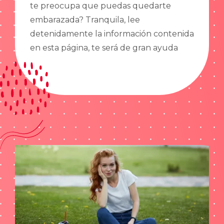
te preocupa que puedas quedarte
embarazada? Tranquila, lee
detenidamente la información contenida
en esta página, te será de gran ayuda