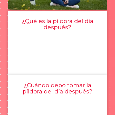
¿Qué es la píldora del día
después?
¿Cuándo debo tomar la
píldora del día después?