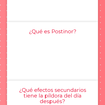
¿Qué es Postinor?
¿Qué efectos secundarios
tiene la píldora del día
después?