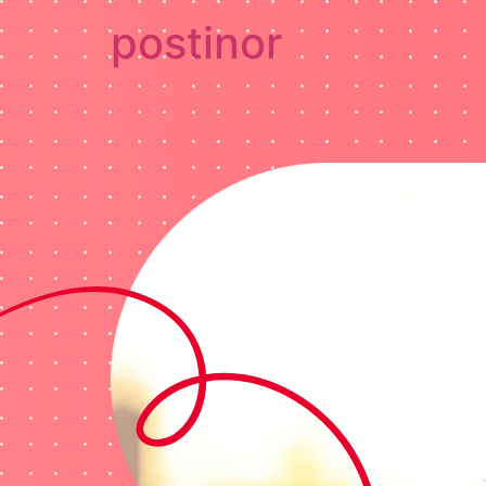
postinor