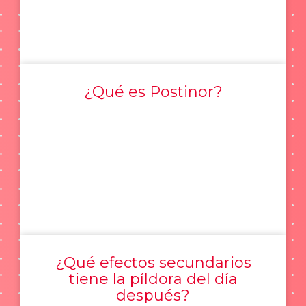
¿Qué es Postinor?
¿Qué efectos secundarios
tiene la píldora del día
después?