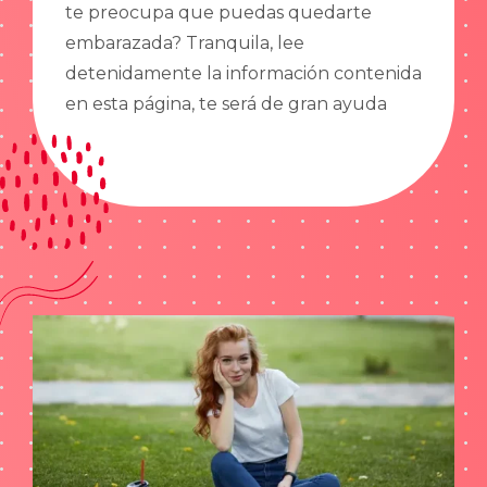
te preocupa que puedas quedarte
embarazada? Tranquila, lee
detenidamente la información contenida
en esta página, te será de gran ayuda