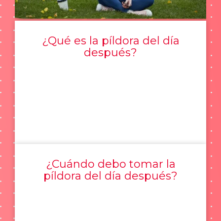
¿Qué es la píldora del día
después?
¿Cuándo debo tomar la
píldora del día después?