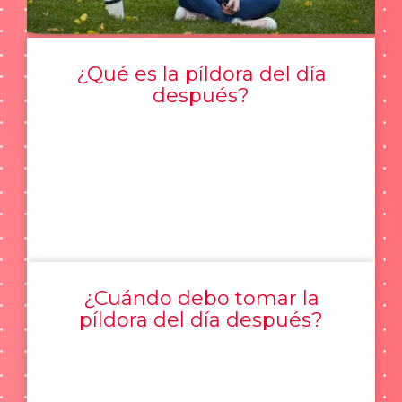
¿Qué es la píldora del día
después?
¿Cuándo debo tomar la
píldora del día después?