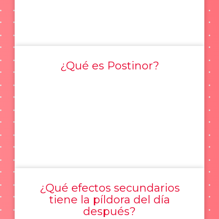
¿Qué es Postinor?
¿Qué efectos secundarios
tiene la píldora del día
después?