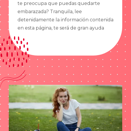
te preocupa que puedas quedarte
embarazada? Tranquila, lee
detenidamente la información contenida
en esta página, te será de gran ayuda