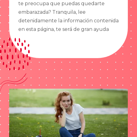
te preocupa que puedas quedarte
embarazada? Tranquila, lee
detenidamente la información contenida
en esta página, te será de gran ayuda