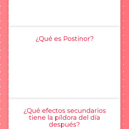
¿Qué es Postinor?
¿Qué efectos secundarios
tiene la píldora del día
después?