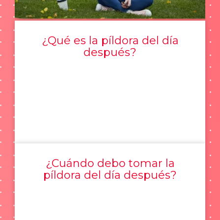
¿Qué es la píldora del día
después?
¿Cuándo debo tomar la
píldora del día después?