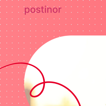
postinor