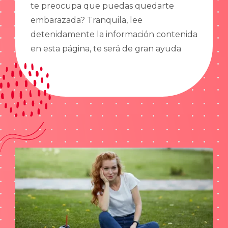
te preocupa que puedas quedarte
embarazada? Tranquila, lee
detenidamente la información contenida
en esta página, te será de gran ayuda