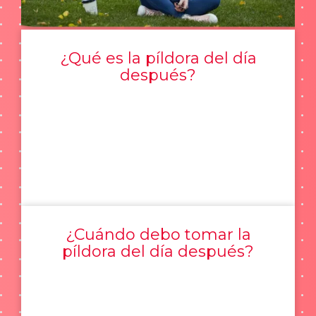
¿Qué es la píldora del día
después?
¿Cuándo debo tomar la
píldora del día después?