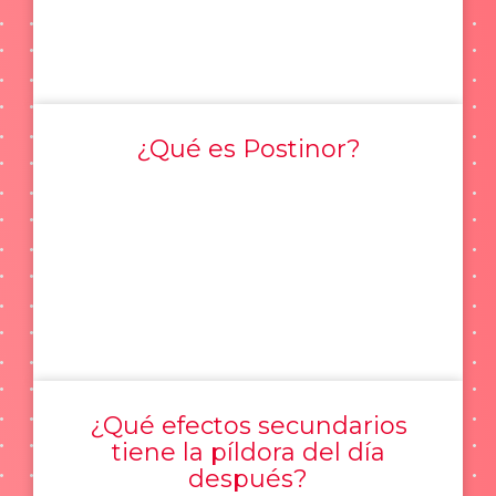
¿Qué es Postinor?
¿Qué efectos secundarios
tiene la píldora del día
después?