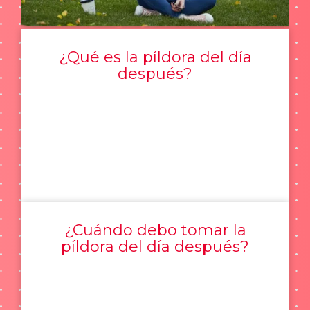
¿Qué es la píldora del día
después?
¿Cuándo debo tomar la
píldora del día después?