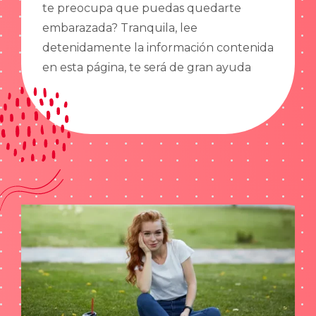
te preocupa que puedas quedarte
embarazada? Tranquila, lee
detenidamente la información contenida
en esta página, te será de gran ayuda