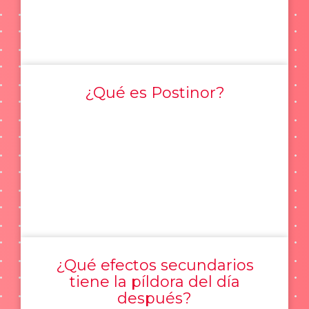
¿Qué es Postinor?
¿Qué efectos secundarios
tiene la píldora del día
después?