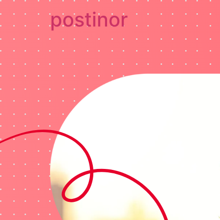
postinor