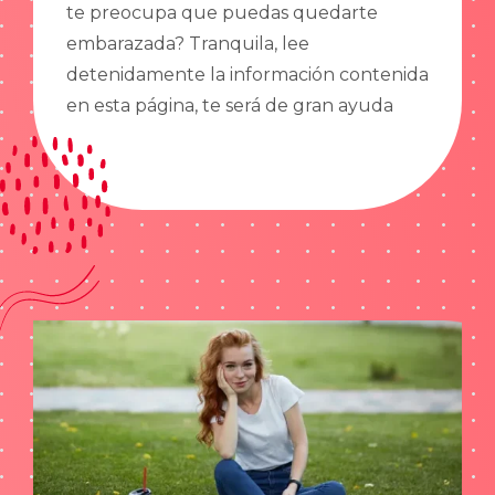
te preocupa que puedas quedarte
embarazada? Tranquila, lee
detenidamente la información contenida
en esta página, te será de gran ayuda