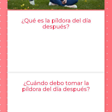
¿Qué es la píldora del día
después?
¿Cuándo debo tomar la
píldora del día después?