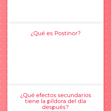
¿Qué es Postinor?
¿Qué efectos secundarios
tiene la píldora del día
después?