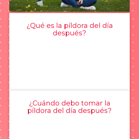
¿Qué es la píldora del día
después?
¿Cuándo debo tomar la
píldora del día después?