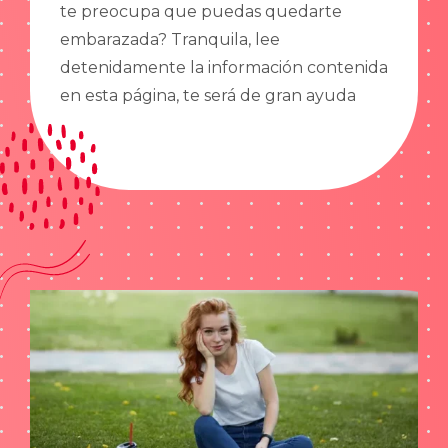
te preocupa que puedas quedarte
embarazada? Tranquila, lee
detenidamente la información contenida
en esta página, te será de gran ayuda