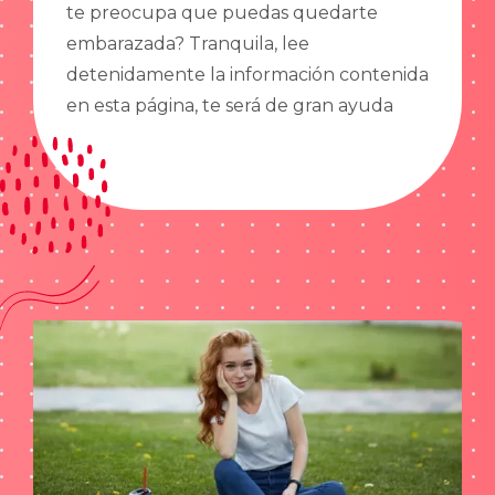
te preocupa que puedas quedarte
embarazada? Tranquila, lee
detenidamente la información contenida
en esta página, te será de gran ayuda