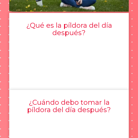
¿Qué es la píldora del día
después?
¿Cuándo debo tomar la
píldora del día después?