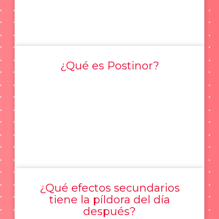
¿Qué es Postinor?
¿Qué efectos secundarios
tiene la píldora del día
después?