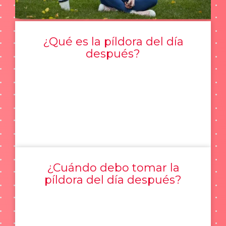
¿Qué es la píldora del día
después?
¿Cuándo debo tomar la
píldora del día después?