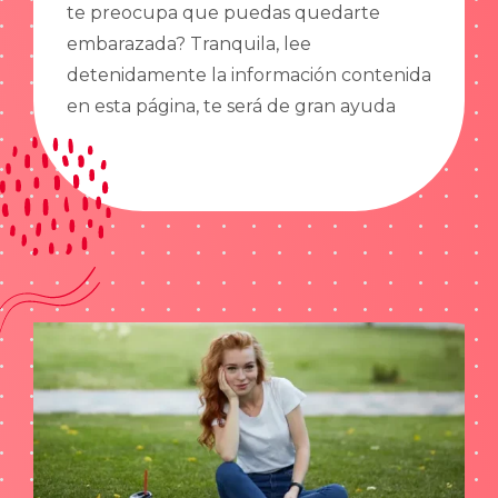
te preocupa que puedas quedarte
embarazada? Tranquila, lee
detenidamente la información contenida
en esta página, te será de gran ayuda