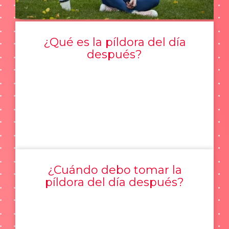
¿Qué es la píldora del día
después?
¿Cuándo debo tomar la
píldora del día después?