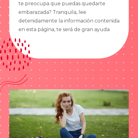
te preocupa que puedas quedarte
embarazada? Tranquila, lee
detenidamente la información contenida
en esta página, te será de gran ayuda