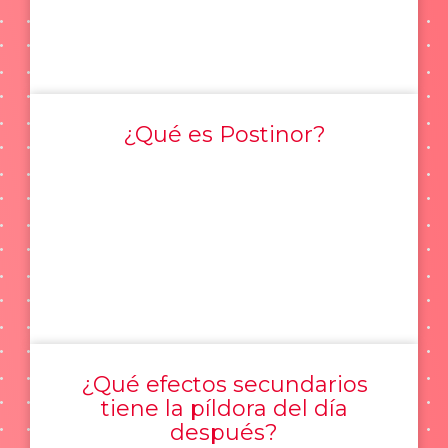
¿Qué es Postinor?
¿Qué efectos secundarios
tiene la píldora del día
después?