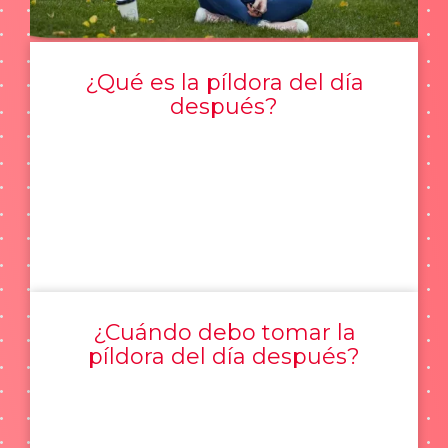
¿Qué es la píldora del día
después?
¿Cuándo debo tomar la
píldora del día después?