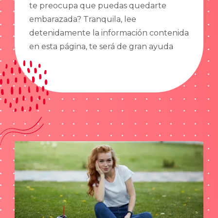
te preocupa que puedas quedarte
embarazada? Tranquila, lee
detenidamente la información contenida
en esta página, te será de gran ayuda