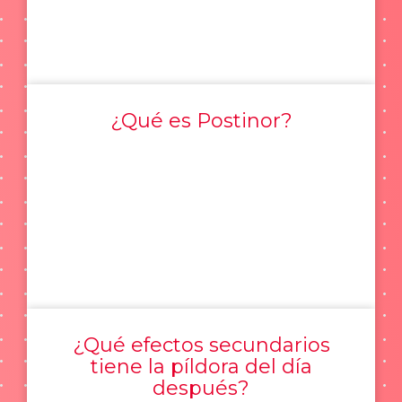
¿Qué es Postinor?
¿Qué efectos secundarios
tiene la píldora del día
después?